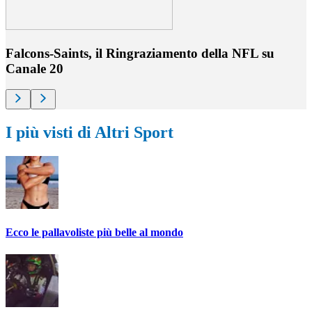
Falcons-Saints, il Ringraziamento della NFL su
Canale 20
I più visti di Altri Sport
Ecco le pallavoliste più belle al mondo