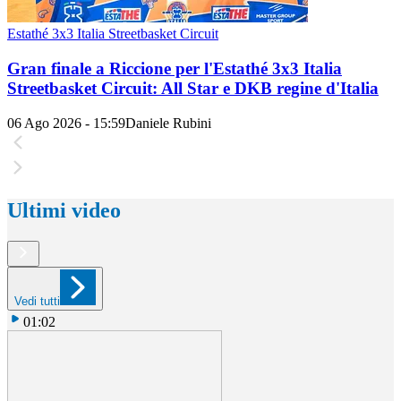
Estathé 3x3 Italia Streetbasket Circuit
Gran finale a Riccione per l'Estathé 3x3 Italia
Streetbasket Circuit: All Star e DKB regine d'Italia
06 Ago 2026 - 15:59
Daniele Rubini
Ultimi video
Vedi tutti
01:02