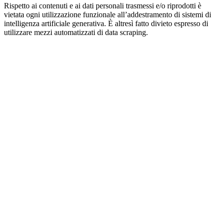
Rispetto ai contenuti e ai dati personali trasmessi e/o riprodotti è
vietata ogni utilizzazione funzionale all’addestramento di sistemi di
intelligenza artificiale generativa. È altresì fatto divieto espresso di
utilizzare mezzi automatizzati di data scraping.