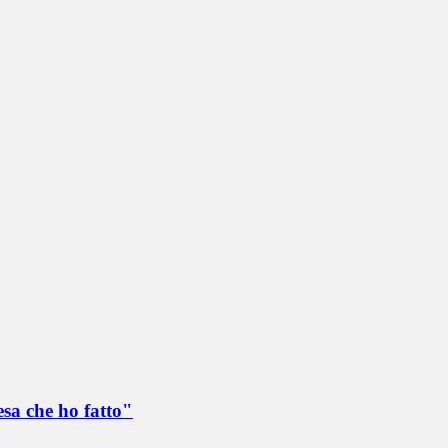
esa che ho fatto"