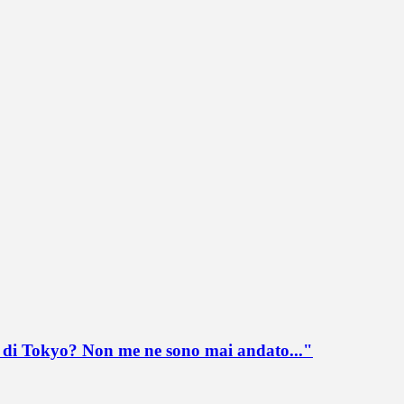
lo di Tokyo? Non me ne sono mai andato..."