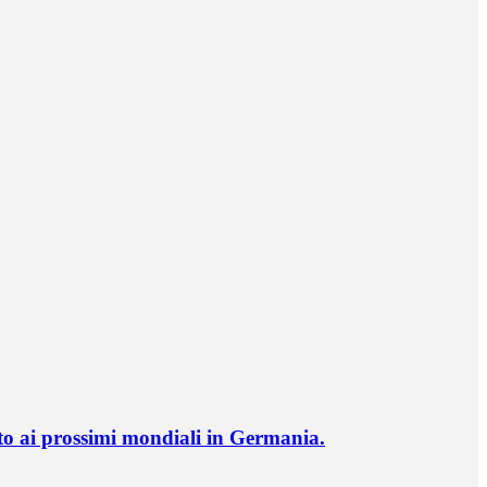
o ai prossimi mondiali in Germania.