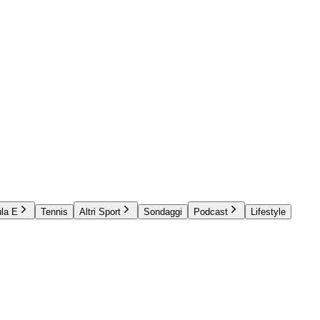
la E
Tennis
Altri Sport
Sondaggi
Podcast
Lifestyle