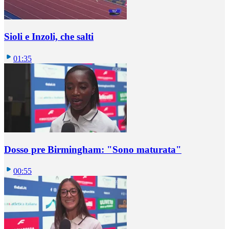
Sioli e Inzoli, che salti
01:35
Dosso pre Birmingham: "Sono maturata"
00:55