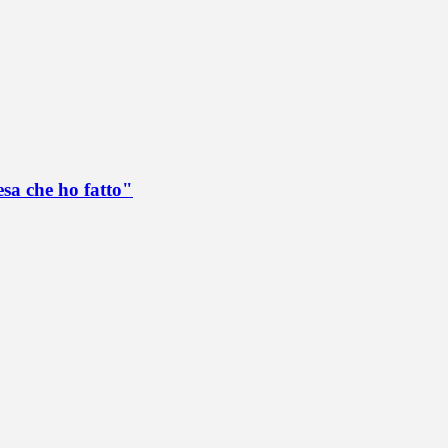
esa che ho fatto"