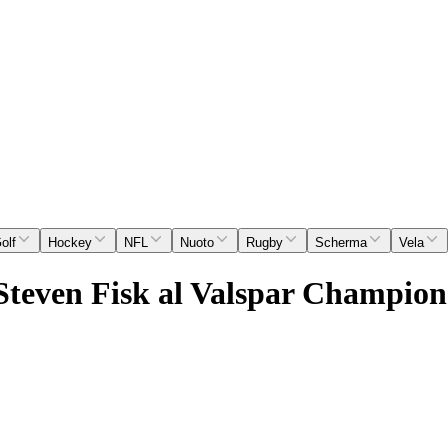
olf
Hockey
NFL
Nuoto
Rugby
Scherma
Vela
Steven Fisk al Valspar Champion