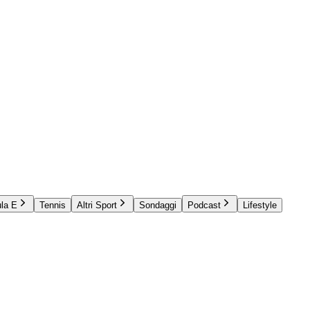
la E
Tennis
Altri Sport
Sondaggi
Podcast
Lifestyle