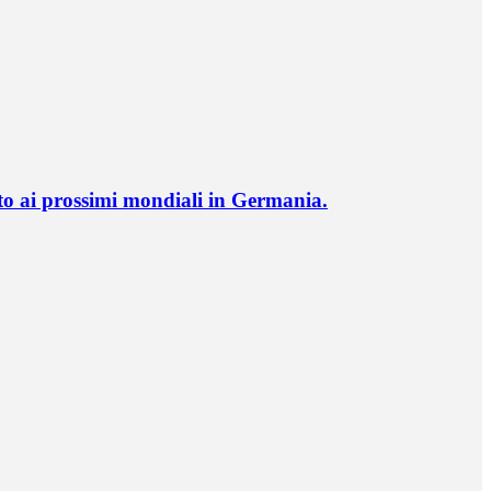
o ai prossimi mondiali in Germania.