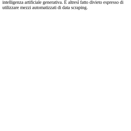
intelligenza artificiale generativa. È altresì fatto divieto espresso di
utilizzare mezzi automatizzati di data scraping.