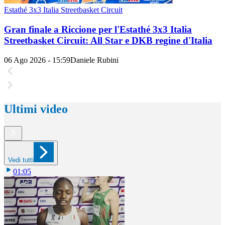
Estathé 3x3 Italia Streetbasket Circuit
Gran finale a Riccione per l'Estathé 3x3 Italia
Streetbasket Circuit: All Star e DKB regine d'Italia
06 Ago 2026 - 15:59
Daniele Rubini
Ultimi video
Vedi tutti
01:05