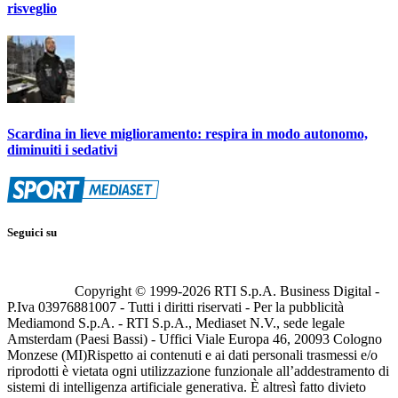
risveglio
Scardina in lieve miglioramento: respira in modo autonomo,
diminuiti i sedativi
Seguici su
Copyright © 1999-
2026
RTI S.p.A. Business Digital -
P.Iva 03976881007 - Tutti i diritti riservati - Per la pubblicità
Mediamond S.p.A. - RTI S.p.A., Mediaset N.V., sede legale
Amsterdam (Paesi Bassi) - Uffici Viale Europa 46, 20093 Cologno
Monzese (MI)
Rispetto ai contenuti e ai dati personali trasmessi e/o
riprodotti è vietata ogni utilizzazione funzionale all’addestramento di
sistemi di intelligenza artificiale generativa. È altresì fatto divieto