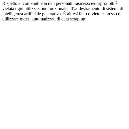
Rispetto ai contenuti e ai dati personali trasmessi e/o riprodotti è
vietata ogni utilizzazione funzionale all’addestramento di sistemi di
intelligenza artificiale generativa. È altresì fatto divieto espresso di
utilizzare mezzi automatizzati di data scraping.