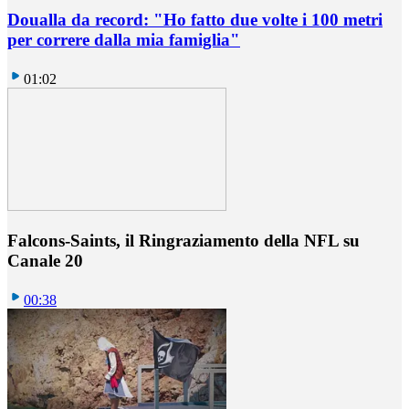
Doualla da record: "Ho fatto due volte i 100 metri
per correre dalla mia famiglia"
01:02
Falcons-Saints, il Ringraziamento della NFL su
Canale 20
00:38