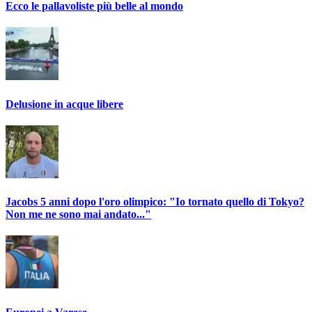
Ecco le pallavoliste più belle al mondo
Delusione in acque libere
Jacobs 5 anni dopo l'oro olimpico: "Io tornato quello di Tokyo?
Non me ne sono mai andato..."