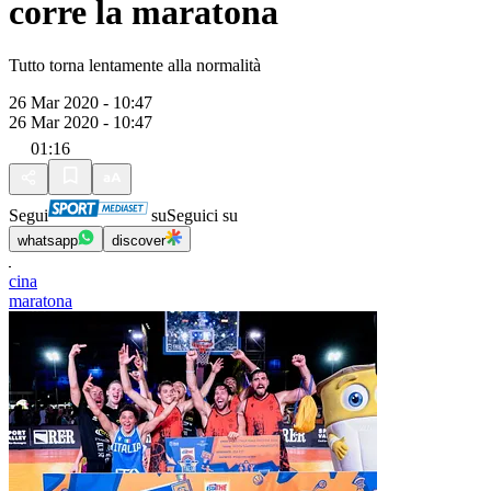
corre la maratona
Tutto torna lentamente alla normalità
26 Mar 2020 - 10:47
26 Mar 2020 - 10:47
01:16
Segui
su
Seguici su
whatsapp
discover
cina
maratona