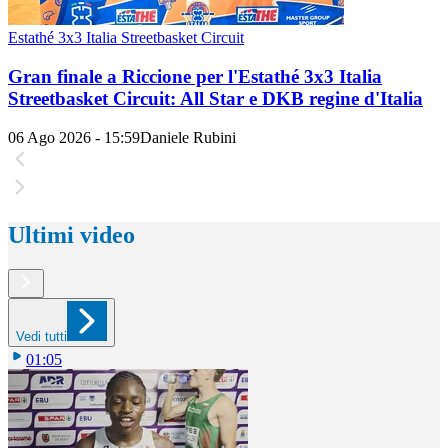
Estathé 3x3 Italia Streetbasket Circuit
Gran finale a Riccione per l'Estathé 3x3 Italia
Streetbasket Circuit: All Star e DKB regine d'Italia
06 Ago 2026 - 15:59
Daniele Rubini
Ultimi video
Vedi tutti
01:05