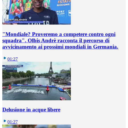
"Mondiale? Proveremo a competere contro ogni
squadra". Olbis Andrè racconta il percorso di
avvicinamento ai prossimi mondiali in Germania.
01:27
Delusione in acque libere
01:27