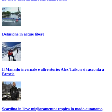
Delusione in acque libere
Il Manaslu invernale e altre storie: Alex Txikon si racconta a
Brescia
Scardina in lieve miglioramento: respira in modo autonomo,