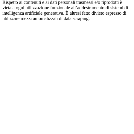
Rispetto ai contenuti e ai dati personali trasmessi e/o riprodotti è
vietata ogni utilizzazione funzionale all’addestramento di sistemi di
intelligenza artificiale generativa. È altresì fatto divieto espresso di
utilizzare mezzi automatizzati di data scraping.