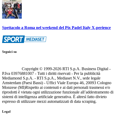
Spettacolo a Roma nel weekend del Pix Padel Italy X-perience
Seguici su
Copyright © 1999-
2026
RTI S.p.A. Business Digital -
P.Iva 03976881007 - Tutti i diritti riservati - Per la pubblicità
Mediamond S.p.A. - RTI S.p.A., Mediaset N.V., sede legale
Amsterdam (Paesi Bassi) - Uffici Viale Europa 46, 20093 Cologno
Monzese (MI)
Rispetto ai contenuti e ai dati personali trasmessi e/o
riprodotti è vietata ogni utilizzazione funzionale all’addestramento di
sistemi di intelligenza artificiale generativa. È altresì fatto divieto
espresso di utilizzare mezzi automatizzati di data scraping.
Legal