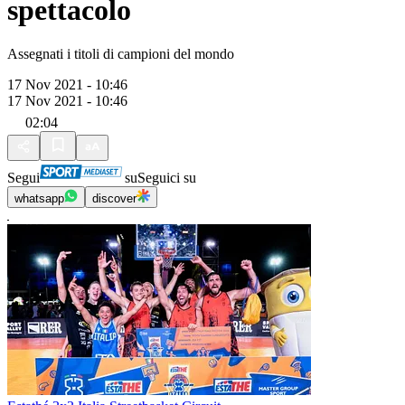
spettacolo
Assegnati i titoli di campioni del mondo
17 Nov 2021 - 10:46
17 Nov 2021 - 10:46
02:04
Segui
su
Seguici su
whatsapp
discover