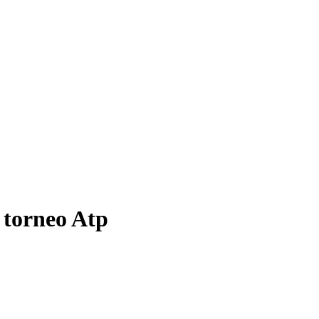
n torneo Atp