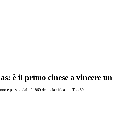
as: è il primo cinese a vincere u
anno è passato dal n° 1869 della classifica alla Top 60