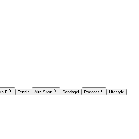
la E
Tennis
Altri Sport
Sondaggi
Podcast
Lifestyle