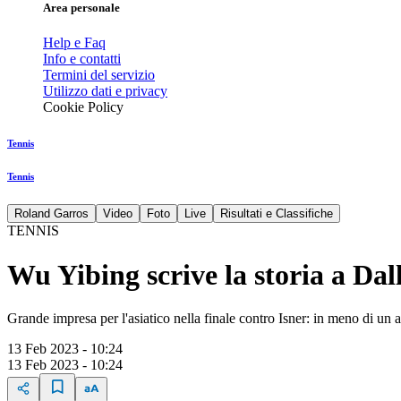
Area personale
Help e Faq
Info e contatti
Termini del servizio
Utilizzo dati e privacy
Cookie Policy
Tennis
Tennis
Roland Garros
Video
Foto
Live
Risultati e Classifiche
TENNIS
Wu Yibing scrive la storia a Dall
Grande impresa per l'asiatico nella finale contro Isner: in meno di un 
13 Feb 2023 - 10:24
13 Feb 2023 - 10:24