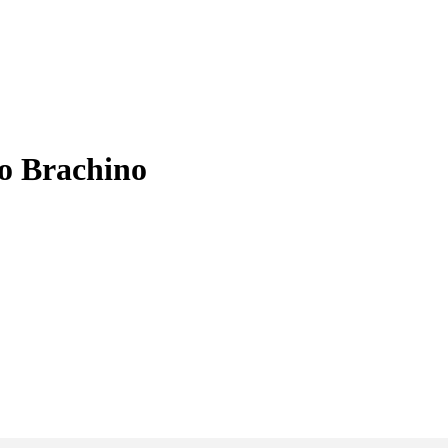
io Brachino