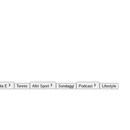
la E
Tennis
Altri Sport
Sondaggi
Podcast
Lifestyle