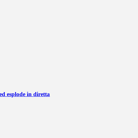
d esplode in diretta