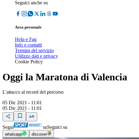
Seguici anche su
Area personale
Help e Faq
Info e contatti
Termini del servizio
Utilizzo dati e privacy
Cookie Policy
Oggi la Maratona di Valencia
L'attacco al record del percorso
05 Dic 2021 - 11:01
05 Dic 2021 - 11:01
Segui
su
Seguici su
whatsapp
discover