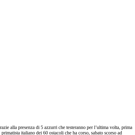
ie alla presenza di 5 azzurri che testeranno per l’ultima volta, prima
, primatista italiano dei 60 ostacoli che ha corso, sabato scorso ad