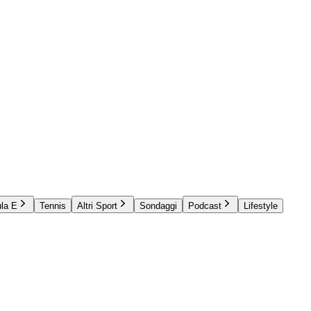
la E
Tennis
Altri Sport
Sondaggi
Podcast
Lifestyle