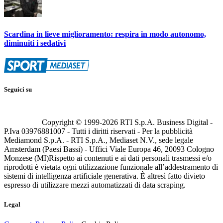
Scardina in lieve miglioramento: respira in modo autonomo,
diminuiti i sedativi
Seguici su
Copyright © 1999-
2026
RTI S.p.A. Business Digital -
P.Iva 03976881007 - Tutti i diritti riservati - Per la pubblicità
Mediamond S.p.A. - RTI S.p.A., Mediaset N.V., sede legale
Amsterdam (Paesi Bassi) - Uffici Viale Europa 46, 20093 Cologno
Monzese (MI)
Rispetto ai contenuti e ai dati personali trasmessi e/o
riprodotti è vietata ogni utilizzazione funzionale all’addestramento di
sistemi di intelligenza artificiale generativa. È altresì fatto divieto
espresso di utilizzare mezzi automatizzati di data scraping.
Legal