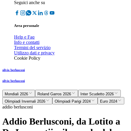
Seguici anche su
Area personale
Help e Faq
Info e contatti
Termini del servizio
Utilizzo dati e privacy
Cookie Policy
silvio berlusconi
silvio berlusconi
Mondiali 2026
Roland Garros 2026
Inter Scudetto 2026
Olimpiadi Invernali 2026
Olimpiadi Parigi 2024
Euro 2024
addio berlusconi
Addio Berlusconi, da Lotito a