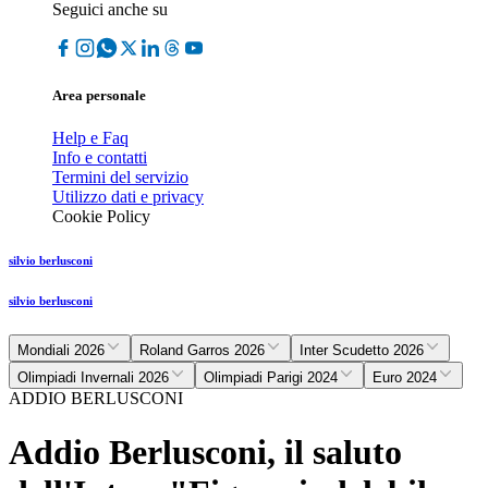
Seguici anche su
Area personale
Help e Faq
Info e contatti
Termini del servizio
Utilizzo dati e privacy
Cookie Policy
silvio berlusconi
silvio berlusconi
Mondiali 2026
Roland Garros 2026
Inter Scudetto 2026
Olimpiadi Invernali 2026
Olimpiadi Parigi 2024
Euro 2024
ADDIO BERLUSCONI
Addio Berlusconi, il saluto