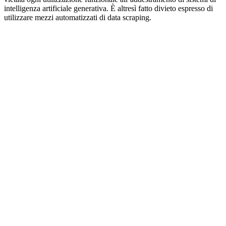
intelligenza artificiale generativa. È altresì fatto divieto espresso di
utilizzare mezzi automatizzati di data scraping.