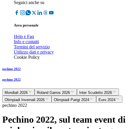
Seguici anche su
Area personale
Help e Faq
Info e contatti
Termini del servizio
Utilizzo dati e privacy
Cookie Policy
pechino 2022
pechino 2022
Mondiali 2026
Roland Garros 2026
Inter Scudetto 2026
Olimpiadi Invernali 2026
Olimpiadi Parigi 2024
Euro 2024
pechino 2022
Pechino 2022, sul team event di