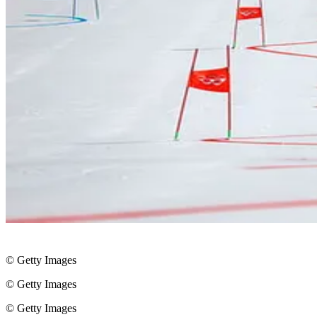
© Getty Images
© Getty Images
© Getty Images