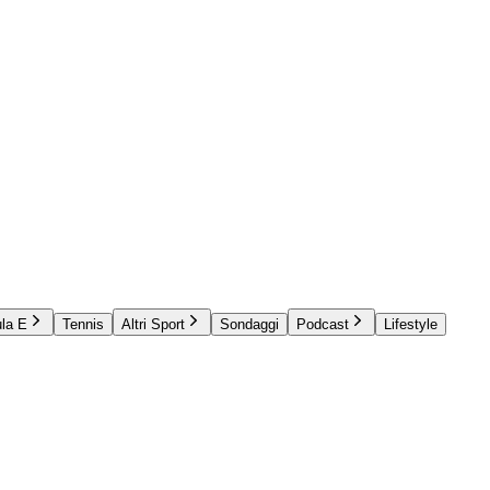
la E
Tennis
Altri Sport
Sondaggi
Podcast
Lifestyle