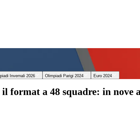
piadi Invernali 2026
Olimpiadi Parigi 2024
Euro 2024
 il format a 48 squadre: in nove 