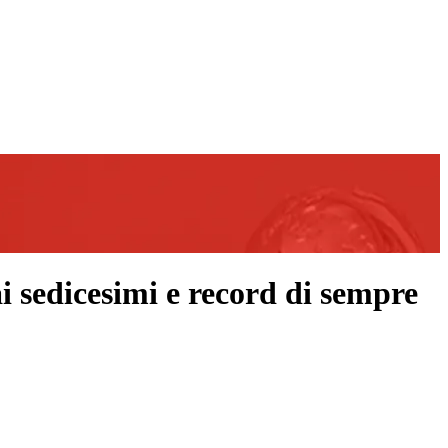
ai sedicesimi e record di sempre