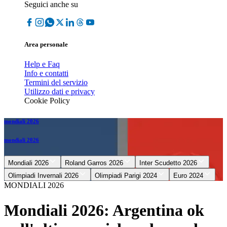
Seguici anche su
Area personale
Help e Faq
Info e contatti
Termini del servizio
Utilizzo dati e privacy
Cookie Policy
mondiali 2026
mondiali 2026
Mondiali 2026
Roland Garros 2026
Inter Scudetto 2026
Olimpiadi Invernali 2026
Olimpiadi Parigi 2024
Euro 2024
MONDIALI 2026
Mondiali 2026: Argentina ok