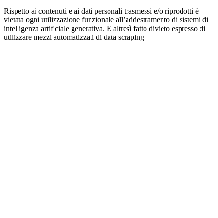
Rispetto ai contenuti e ai dati personali trasmessi e/o riprodotti è
vietata ogni utilizzazione funzionale all’addestramento di sistemi di
intelligenza artificiale generativa. È altresì fatto divieto espresso di
utilizzare mezzi automatizzati di data scraping.