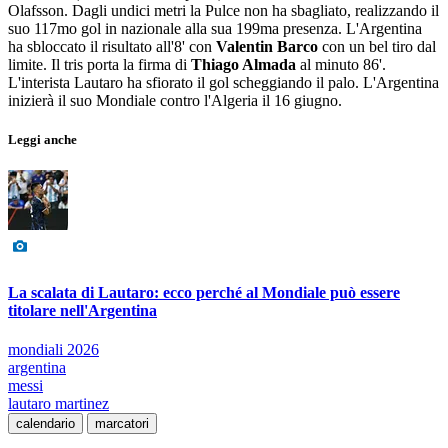
Olafsson. Dagli undici metri la Pulce non ha sbagliato, realizzando il
suo 117mo gol in nazionale alla sua 199ma presenza. L'Argentina
ha sbloccato il risultato all'8' con
Valentin Barco
con un bel tiro dal
limite. Il tris porta la firma di
Thiago Almada
al minuto 86'.
L'interista Lautaro ha sfiorato il gol scheggiando il palo. L'Argentina
inizierà il suo Mondiale contro l'Algeria il 16 giugno.
Leggi anche
La scalata di Lautaro: ecco perché al Mondiale può essere
titolare nell'Argentina
mondiali 2026
argentina
messi
lautaro martinez
calendario
marcatori