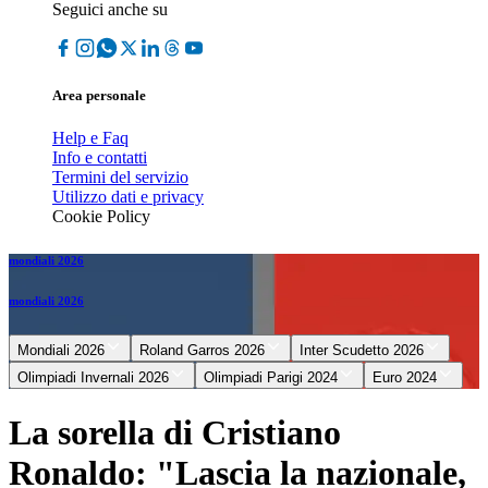
Seguici anche su
Area personale
Help e Faq
Info e contatti
Termini del servizio
Utilizzo dati e privacy
Cookie Policy
mondiali 2026
mondiali 2026
Mondiali 2026
Roland Garros 2026
Inter Scudetto 2026
Olimpiadi Invernali 2026
Olimpiadi Parigi 2024
Euro 2024
La sorella di Cristiano
Ronaldo: "Lascia la nazionale,