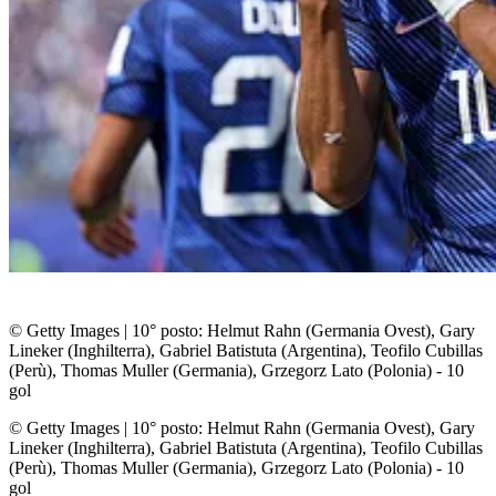
© Getty Images
|
10° posto: Helmut Rahn (Germania Ovest), Gary
Lineker (Inghilterra), Gabriel Batistuta (Argentina), Teofilo Cubillas
(Perù), Thomas Muller (Germania), Grzegorz Lato (Polonia) - 10
gol
© Getty Images
|
10° posto: Helmut Rahn (Germania Ovest), Gary
Lineker (Inghilterra), Gabriel Batistuta (Argentina), Teofilo Cubillas
(Perù), Thomas Muller (Germania), Grzegorz Lato (Polonia) - 10
gol