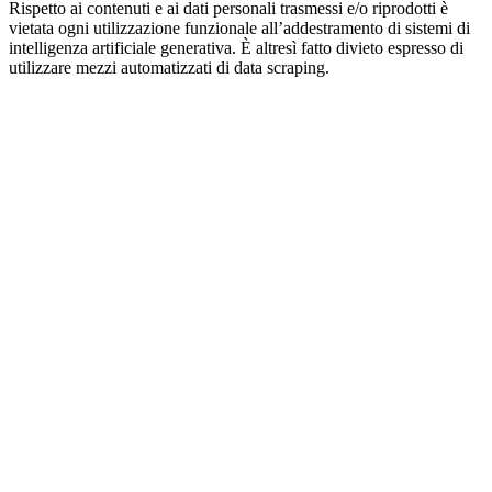
Rispetto ai contenuti e ai dati personali trasmessi e/o riprodotti è
vietata ogni utilizzazione funzionale all’addestramento di sistemi di
intelligenza artificiale generativa. È altresì fatto divieto espresso di
utilizzare mezzi automatizzati di data scraping.