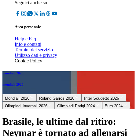
Seguici anche su
Area personale
Help e Faq
Info e contatti
Termini del servizio
Utilizzo dati e privacy
Cookie Policy
mondiali 2026
mondiali 2026
Mondiali 2026
Roland Garros 2026
Inter Scudetto 2026
Olimpiadi Invernali 2026
Olimpiadi Parigi 2024
Euro 2024
Brasile, le ultime dal ritiro:
Neymar è tornato ad allenarsi