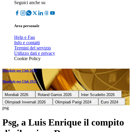
Seguici anche su
Area personale
Help e Faq
Info e contatti
Termini del servizio
Utilizzo dati e privacy
Cookie Policy
Mondiale per Club 2025
Mondiale per Club 2025
Mondiali 2026
Roland Garros 2026
Inter Scudetto 2026
Olimpiadi Invernali 2026
Olimpiadi Parigi 2024
Euro 2024
psg
Psg, a Luis Enrique il compito