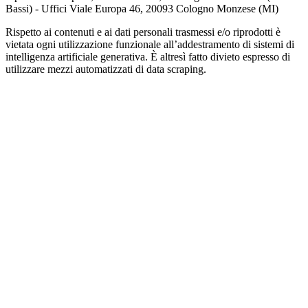
Bassi) - Uffici Viale Europa 46, 20093 Cologno Monzese (MI)
Rispetto ai contenuti e ai dati personali trasmessi e/o riprodotti è
vietata ogni utilizzazione funzionale all’addestramento di sistemi di
intelligenza artificiale generativa. È altresì fatto divieto espresso di
utilizzare mezzi automatizzati di data scraping.