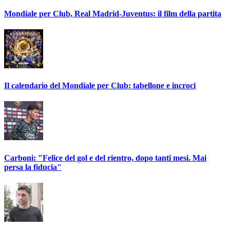
Mondiale per Club, Real Madrid-Juventus: il film della partita
Il calendario del Mondiale per Club: tabellone e incroci
Carboni: "Felice del gol e del rientro, dopo tanti mesi. Mai
persa la fiducia"