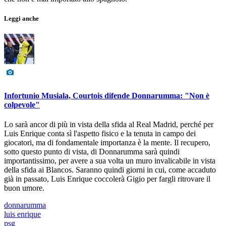
Leggi anche
Infortunio Musiala, Courtois difende Donnarumma: "Non è
colpevole"
Lo sarà ancor di più in vista della sfida al Real Madrid, perché per
Luis Enrique conta sì l'aspetto fisico e la tenuta in campo dei
giocatori, ma di fondamentale importanza è la mente. Il recupero,
sotto questo punto di vista, di Donnarumma sarà quindi
importantissimo, per avere a sua volta un muro invalicabile in vista
della sfida ai Blancos. Saranno quindi giorni in cui, come accaduto
già in passato, Luis Enrique coccolerà Gigio per fargli ritrovare il
buon umore.
donnarumma
luis enrique
psg