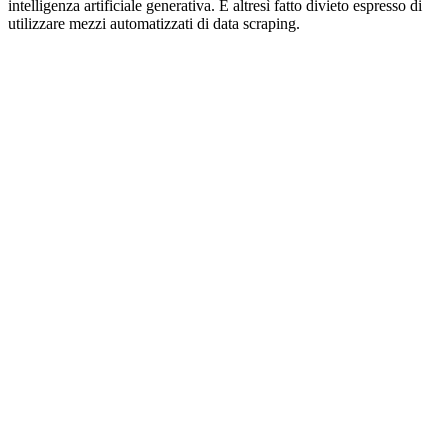
intelligenza artificiale generativa. È altresì fatto divieto espresso di
utilizzare mezzi automatizzati di data scraping.