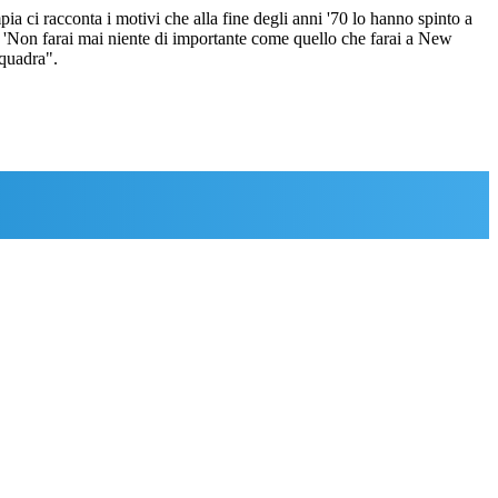
pia ci racconta i motivi che alla fine degli anni '70 lo hanno spinto a
'Non farai mai niente di importante come quello che farai a New
squadra".