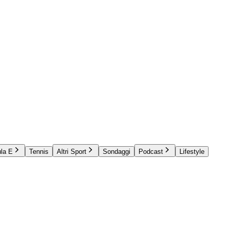
la E
Tennis
Altri Sport
Sondaggi
Podcast
Lifestyle