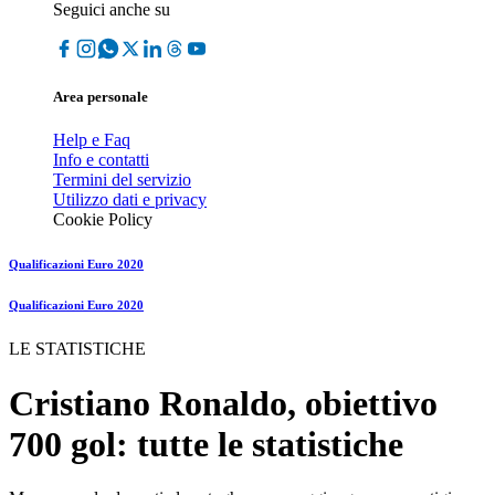
Seguici anche su
Area personale
Help e Faq
Info e contatti
Termini del servizio
Utilizzo dati e privacy
Cookie Policy
Qualificazioni Euro 2020
Qualificazioni Euro 2020
LE STATISTICHE
Cristiano Ronaldo, obiettivo
700 gol: tutte le statistiche