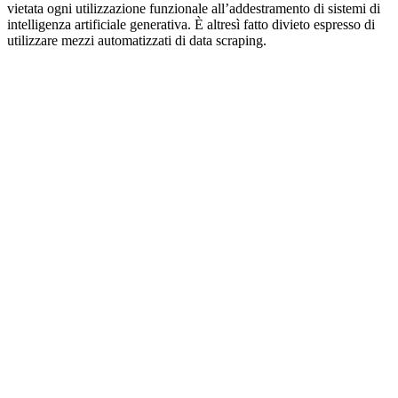
vietata ogni utilizzazione funzionale all’addestramento di sistemi di
intelligenza artificiale generativa. È altresì fatto divieto espresso di
utilizzare mezzi automatizzati di data scraping.