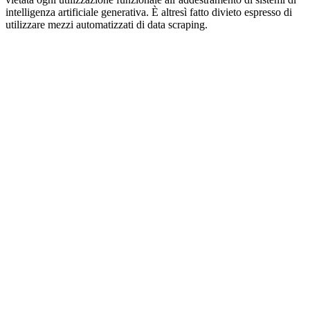
intelligenza artificiale generativa. È altresì fatto divieto espresso di
utilizzare mezzi automatizzati di data scraping.