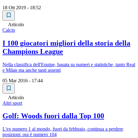
18 Ott 2019 - 18:52
Articolo
Calcio
I 100 giocatori migliori della storia della
Champions League
Nella classifica dell'Equipe, basata su numeri e statistiche, tanto Real
e Milan ma anche tanti assenti
05 Mar 2016 - 17:44
Articolo
Altri sport
Golf: Woods fuori dalla Top 100
L'ex numero 1 al mondo, fuori da febbraio, continua a perdere
posizioni: ora è numero 104