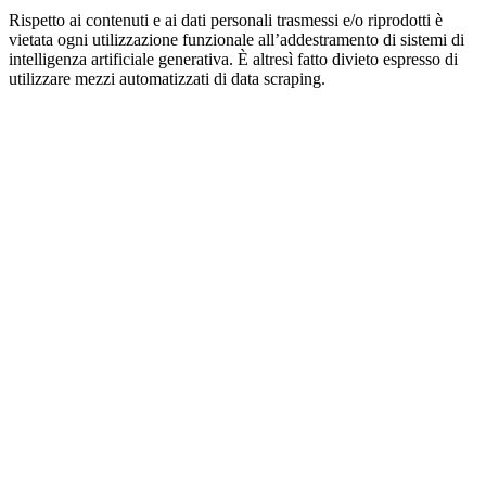
Rispetto ai contenuti e ai dati personali trasmessi e/o riprodotti è
vietata ogni utilizzazione funzionale all’addestramento di sistemi di
intelligenza artificiale generativa. È altresì fatto divieto espresso di
utilizzare mezzi automatizzati di data scraping.