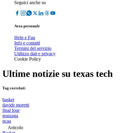
Seguici anche su
Area personale
Help e Faq
Info e contatti
Termini del servizio
Utilizzo dati e privacy
Cookie Policy
Ultime notizie su
texas tech
Tag correlati:
basket
davide moretti
final four
gonzaga
ncaa
Articolo
Basket