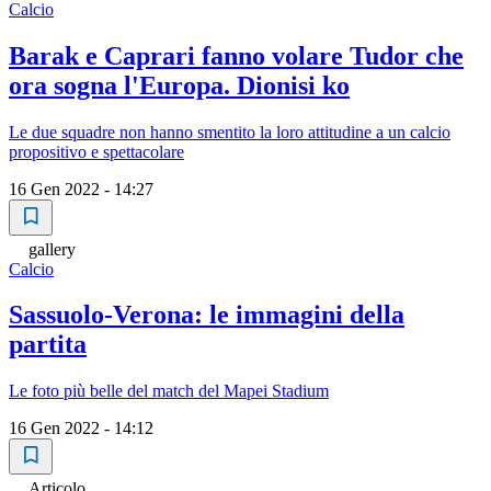
Calcio
Barak e Caprari fanno volare Tudor che
ora sogna l'Europa. Dionisi ko
Le due squadre non hanno smentito la loro attitudine a un calcio
propositivo e spettacolare
16 Gen 2022 - 14:27
gallery
Calcio
Sassuolo-Verona: le immagini della
partita
Le foto più belle del match del Mapei Stadium
16 Gen 2022 - 14:12
Articolo