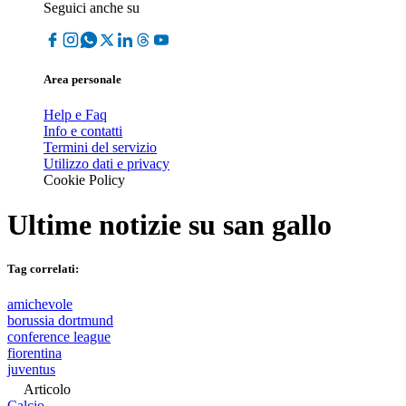
Seguici anche su
Area personale
Help e Faq
Info e contatti
Termini del servizio
Utilizzo dati e privacy
Cookie Policy
Ultime notizie su
san gallo
Tag correlati:
amichevole
borussia dortmund
conference league
fiorentina
juventus
Articolo
Calcio