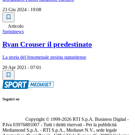
23 Giu 2024 - 19:08
Articolo
Sprintnews
Ryan Crouser il predestinato
La storia del fenomenale pesista statunitense
20 Apr 2021 - 07:01
Seguici su
Copyright © 1999-
2026
RTI S.p.A. Business Digital -
P.Iva 03976881007 - Tutti i diritti riservati - Per la pubblicità
Mediamond S.p.A. - RTI S.p.A., Mediaset N.V., sede legale