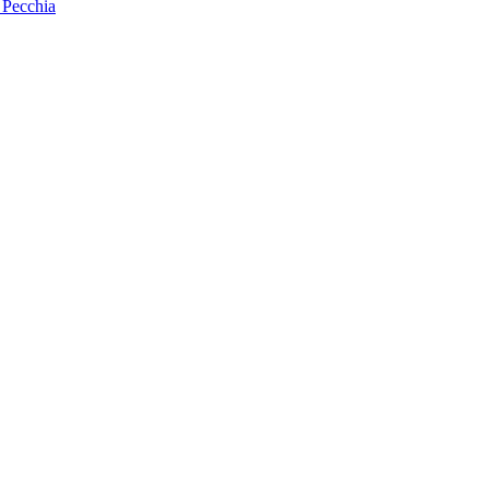
r Pecchia