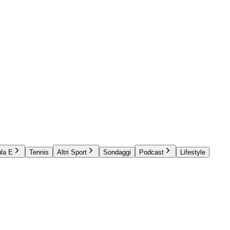
la E
Tennis
Altri Sport
Sondaggi
Podcast
Lifestyle