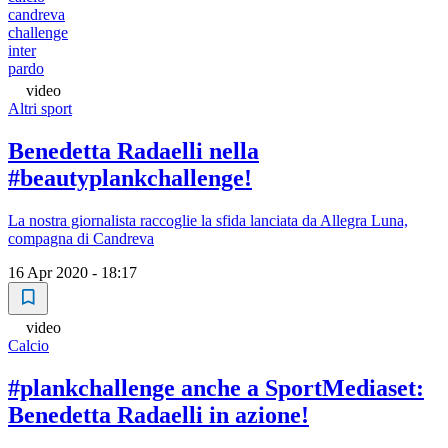
candreva
challenge
inter
pardo
video
Altri sport
Benedetta Radaelli nella
#beautyplankchallenge!
La nostra giornalista raccoglie la sfida lanciata da Allegra Luna,
compagna di Candreva
16 Apr 2020 - 18:17
video
Calcio
#plankchallenge anche a SportMediaset:
Benedetta Radaelli in azione!