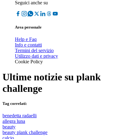
Seguici anche su
Area personale
Help e Faq
Info e contatti
Termini del servizio
Utilizzo dati e privacy
Cookie Policy
Ultime notizie su
plank
challenge
Tag correlati:
benedetta radaelli
allegra luna
beauty
beauty plank challenge
calcio