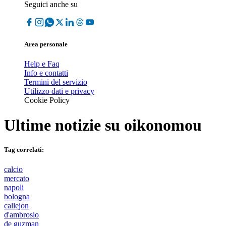
Seguici anche su
Area personale
Help e Faq
Info e contatti
Termini del servizio
Utilizzo dati e privacy
Cookie Policy
Ultime notizie su
oikonomou
Tag correlati:
calcio
mercato
napoli
bologna
callejon
d'ambrosio
de guzman