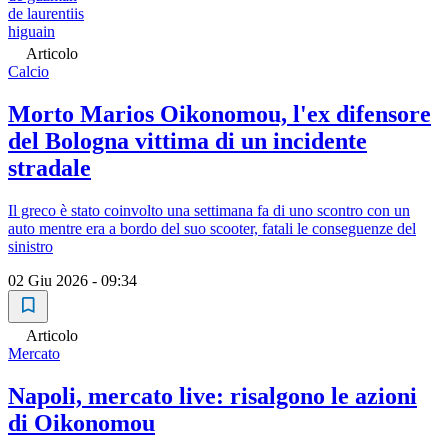
de laurentiis
higuain
Articolo
Calcio
Morto Marios Oikonomou, l'ex difensore
del Bologna vittima di un incidente
stradale
Il greco è stato coinvolto una settimana fa di uno scontro con un
auto mentre era a bordo del suo scooter, fatali le conseguenze del
sinistro
02 Giu 2026 - 09:34
Articolo
Mercato
Napoli, mercato live: risalgono le azioni
di Oikonomou