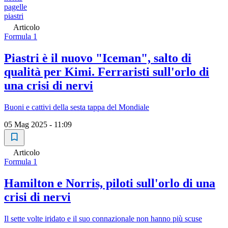
pagelle
piastri
Articolo
Formula 1
Piastri è il nuovo "Iceman", salto di
qualità per Kimi. Ferraristi sull'orlo di
una crisi di nervi
Buoni e cattivi della sesta tappa del Mondiale
05 Mag 2025 - 11:09
Articolo
Formula 1
Hamilton e Norris, piloti sull'orlo di una
crisi di nervi
Il sette volte iridato e il suo connazionale non hanno più scuse