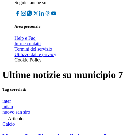
Seguici anche su
Area personale
Help e Faq
Info e contatti
Termini del servizio
Utilizzo dati e privacy
Cookie Policy
Ultime notizie su
municipio 7
Tag correlati:
inter
milan
nuovo san siro
Articolo
Calcio