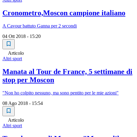
Cronometro,Moscon campione italiano
A Cavour battuto Ganna per 2 secondi
04 Ott 2018 - 15:20
Articolo
Altri sport
Manata al Tour de France, 5 settimane di
stop per Moscon
"Non ho colpito nessuno, ma sono pentito per le mie azioni"
08 Ago 2018 - 15:54
Articolo
Altri sport