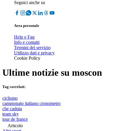
Seguici anche su
Area personale
Help e Faq
Info e contatti
Termini del servizio
Utilizzo dati e privacy
Cookie Policy
Ultime notizie su
moscon
Tag correlati:
ciclismo
campionato italiano cronometro
che caduta
team sky
tour de france
Articolo
Altri sport