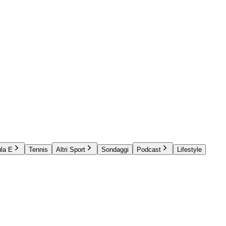
la E
Tennis
Altri Sport
Sondaggi
Podcast
Lifestyle