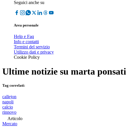
Seguici anche su
Area personale
Help e Faq
Info e contatti
Termini del servizio
Utilizzo dati e privacy
Cookie Policy
Ultime notizie su
marta ponsati
Tag correlati:
callejon
napoli
calcio
rinnovo
Articolo
Mercato