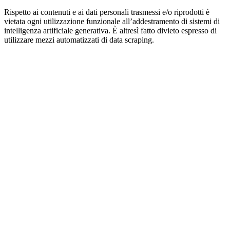
Rispetto ai contenuti e ai dati personali trasmessi e/o riprodotti è
vietata ogni utilizzazione funzionale all’addestramento di sistemi di
intelligenza artificiale generativa. È altresì fatto divieto espresso di
utilizzare mezzi automatizzati di data scraping.