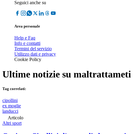
Seguici anche su
Area personale
Help e Faq
Info e contatti
Termini del servizio
Utilizzo dati e privacy
Cookie Policy
Ultime notizie su
maltrattameti
Tag correlati:
cipollini
ex moglie
landucci
Articolo
Altri sport