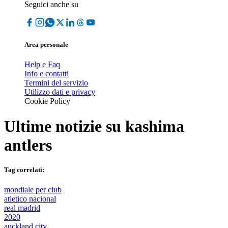
Seguici anche su
Area personale
Help e Faq
Info e contatti
Termini del servizio
Utilizzo dati e privacy
Cookie Policy
Ultime notizie su
kashima
antlers
Tag correlati:
mondiale per club
atletico nacional
real madrid
2020
auckland city