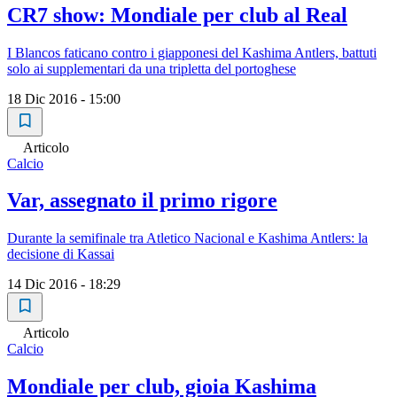
CR7 show: Mondiale per club al Real
I Blancos faticano contro i giapponesi del Kashima Antlers, battuti
solo ai supplementari da una tripletta del portoghese
18 Dic 2016 - 15:00
Articolo
Calcio
Var, assegnato il primo rigore
Durante la semifinale tra Atletico Nacional e Kashima Antlers: la
decisione di Kassai
14 Dic 2016 - 18:29
Articolo
Calcio
Mondiale per club, gioia Kashima