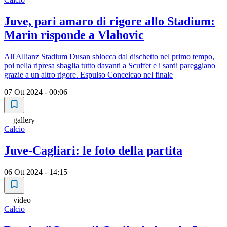
Juve, pari amaro di rigore allo Stadium:
Marin risponde a Vlahovic
All'Allianz Stadium Dusan sblocca dal dischetto nel primo tempo,
poi nella ripresa sbaglia tutto davanti a Scuffet e i sardi pareggiano
grazie a un altro rigore. Espulso Conceicao nel finale
07 Ott 2024 - 00:06
gallery
Calcio
Juve-Cagliari: le foto della partita
06 Ott 2024 - 14:15
video
Calcio