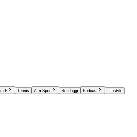
la E
Tennis
Altri Sport
Sondaggi
Podcast
Lifestyle