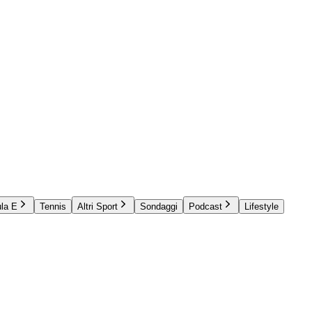
la E
Tennis
Altri Sport
Sondaggi
Podcast
Lifestyle