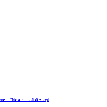
ne di Chiesa tra i nodi di Allegri