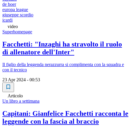
de boer
europa league
giuseppe scordio
icardi
video
Superhomepage
Facchetti: "Inzaghi ha stravolto il ruolo
di allenatore dell'Inter"
Il figlio della leggenda nerazzurra si complimenta con la squadra e
con il tecnico
23 Apr 2024 - 00:53
Articolo
Un libro a settimana
Capitani: Gianfelice Facchetti racconta le
leggende con la fascia al braccio