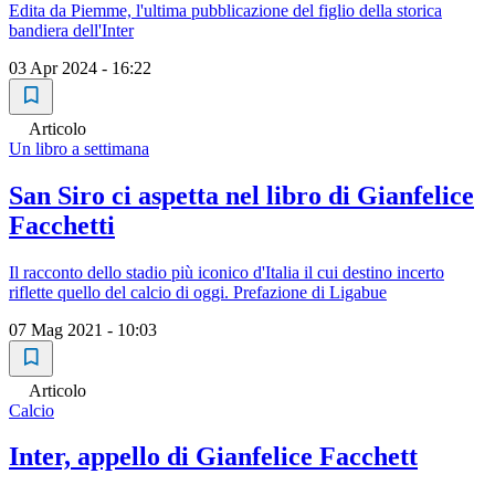
Edita da Piemme, l'ultima pubblicazione del figlio della storica
bandiera dell'Inter
03 Apr 2024 - 16:22
Articolo
Un libro a settimana
San Siro ci aspetta nel libro di Gianfelice
Facchetti
Il racconto dello stadio più iconico d'Italia il cui destino incerto
riflette quello del calcio di oggi. Prefazione di Ligabue
07 Mag 2021 - 10:03
Articolo
Calcio
Inter, appello di Gianfelice Facchett