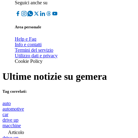
Seguici anche su
Area personale
Help e Faq
Info e contatti
Termini del servizio
Utilizzo dati e privacy
Cookie Policy
Ultime notizie su
gemera
Tag correlati:
auto
automotive
car
drive up
macchine
Articolo
drive up