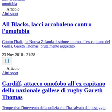
omofobia
Articolo
Altri sport
All Blacks, lacci arcobaleno contro
l'omofobia
Contro l'Italia, la Nuova Zelanda si stringe attorno all'ex capitano del
Galles, Gareth Thomas, brutalmente aggredito
23 Nov 2018 - 21:28
Articolo
Altri sport
Cardiff, attacco omofobo all'ex capitano
della nazionale gallese di rugby Gareth
Thomas
Tempestivo l'intervento della polizia che l'ha salvato dal pestaggio