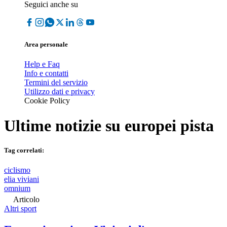
Seguici anche su
Area personale
Help e Faq
Info e contatti
Termini del servizio
Utilizzo dati e privacy
Cookie Policy
Ultime notizie su
europei pista
Tag correlati:
ciclismo
elia viviani
omnium
Articolo
Altri sport