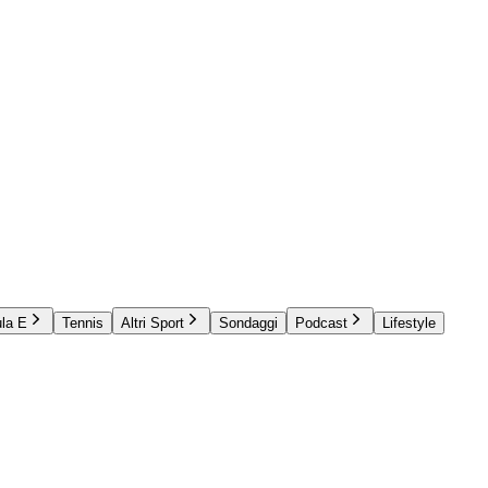
la E
Tennis
Altri Sport
Sondaggi
Podcast
Lifestyle