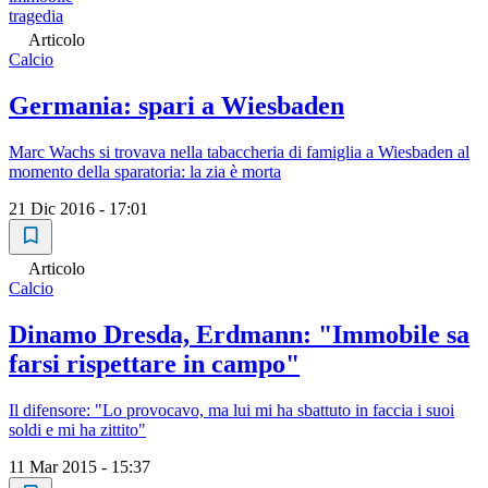
tragedia
Articolo
Calcio
Germania: spari a Wiesbaden
Marc Wachs si trovava nella tabaccheria di famiglia a Wiesbaden al
momento della sparatoria: la zia è morta
21 Dic 2016 - 17:01
Articolo
Calcio
Dinamo Dresda, Erdmann: "Immobile sa
farsi rispettare in campo"
Il difensore: "Lo provocavo, ma lui mi ha sbattuto in faccia i suoi
soldi e mi ha zittito"
11 Mar 2015 - 15:37