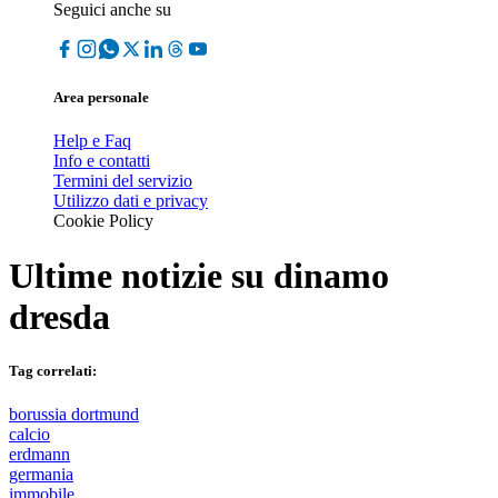
Seguici anche su
Area personale
Help e Faq
Info e contatti
Termini del servizio
Utilizzo dati e privacy
Cookie Policy
Ultime notizie su
dinamo
dresda
Tag correlati:
borussia dortmund
calcio
erdmann
germania
immobile